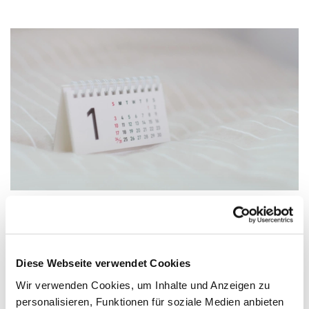
Donnerstag, 11. Februar 2027, 19:00
Diese Webseite verwendet Cookies
Uhr
Wir verwenden Cookies, um Inhalte und Anzeigen zu
personalisieren, Funktionen für soziale Medien anbieten