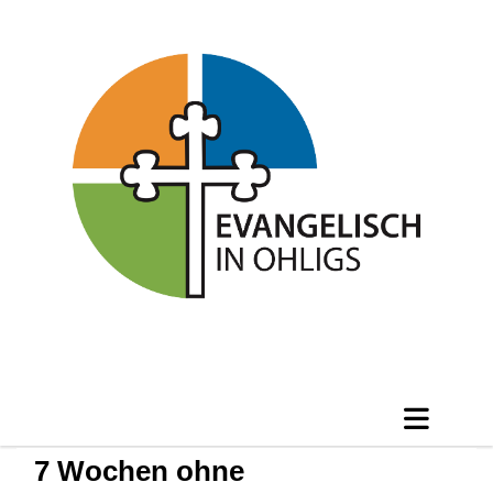
7 Wochen ohne