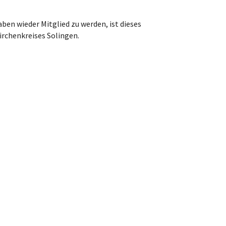
ben wieder Mitglied zu werden, ist dieses
Kirchenkreises Solingen.