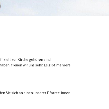
fiziell zur Kirche gehören sind
haben, freuen wir uns sehr. Es gibt mehrere
en Sie sich an einen unserer Pfarrer*innen