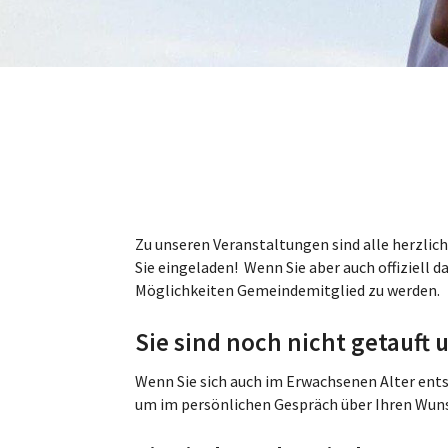
Zu unseren Veranstaltungen sind alle herzlich
Sie eingeladen! Wenn Sie aber auch offiziell 
Möglichkeiten Gemeindemitglied zu werden.
Sie sind noch nicht getauft
Wenn Sie sich auch im Erwachsenen Alter entsc
um im persönlichen Gespräch über Ihren Wunsc