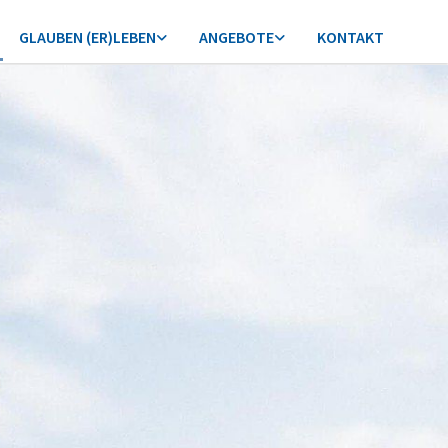
GLAUBEN (ER)LEBEN
ANGEBOTE
KONTAKT