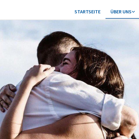
STARTSEITE
ÜBER UNS