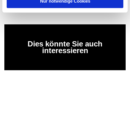
Nur notwendige Cookies
Dies könnte Sie auch
interessieren