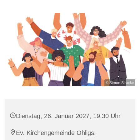
© Simon Stracke
Dienstag, 26. Januar 2027, 19:30 Uhr
Ev. Kirchengemeinde Ohligs,