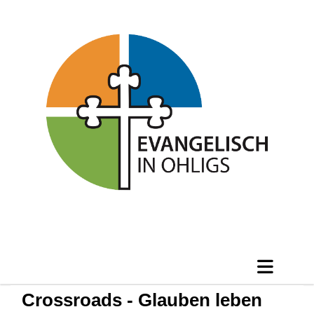
Crossroads - Glauben leben