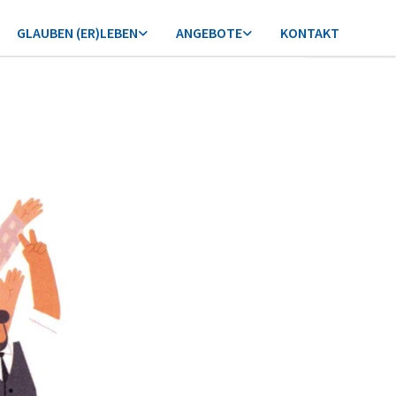
GLAUBEN (ER)LEBEN
ANGEBOTE
KONTAKT