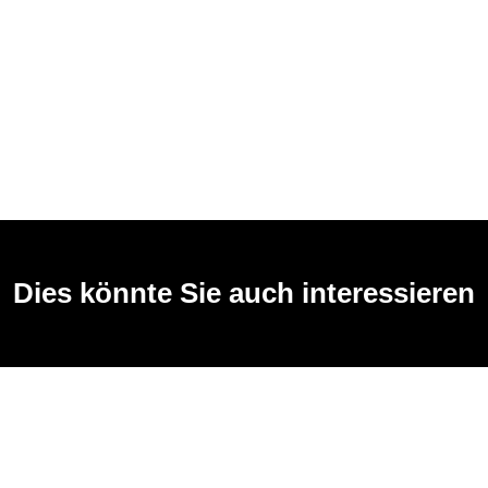
Dies könnte Sie auch interessieren