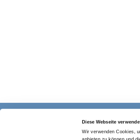
Diese Webseite verwende
Wir verwenden Cookies, um
anbieten zu können und di