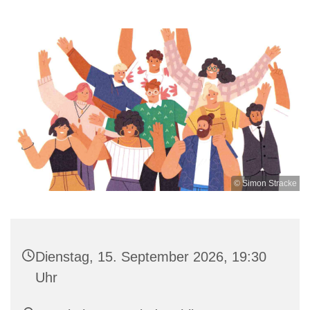
© Simon Stracke
Dienstag, 15. September 2026, 19:30
Uhr