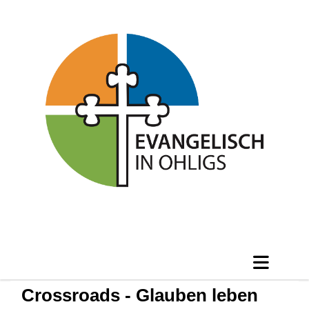
Crossroads - Glauben leben