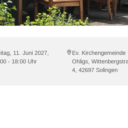
itag, 11. Juni 2027,
Ev. Kirchengemeinde
00 - 18:00 Uhr
Ohligs, Wittenbergstr
4, 42697 Solingen