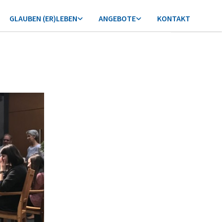
GLAUBEN (ER)LEBEN
ANGEBOTE
KONTAKT