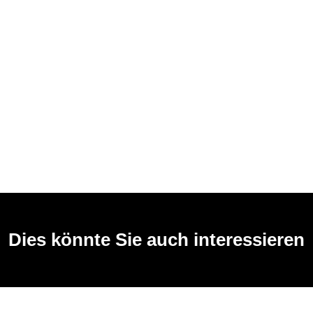
Dies könnte Sie auch interessieren