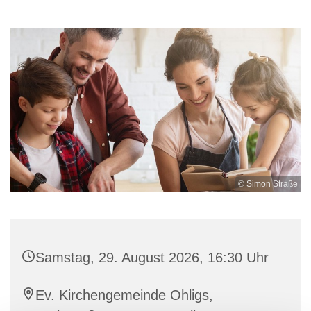
© Simon Straße
Samstag, 29. August 2026, 16:30 Uhr
Ev. Kirchengemeinde Ohligs,