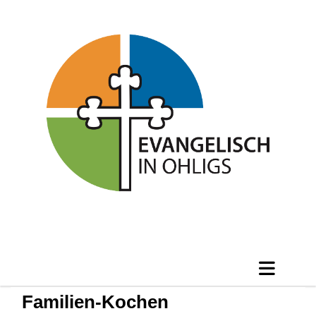
Familien-Kochen