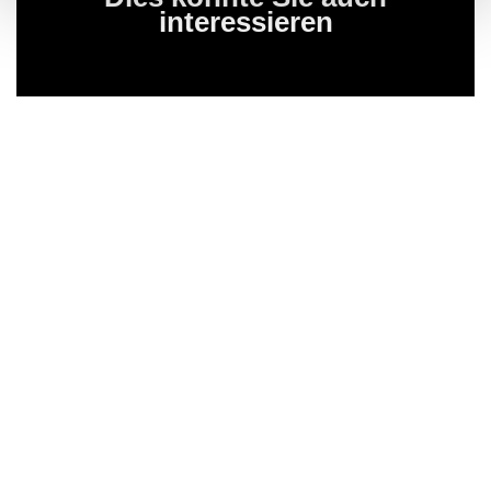
interessieren