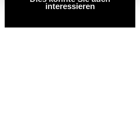
interessieren