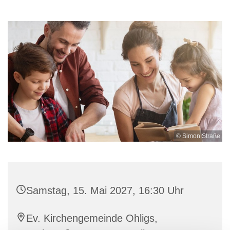
© Simon Straße
Samstag, 15. Mai 2027, 16:30 Uhr
Ev. Kirchengemeinde Ohligs,