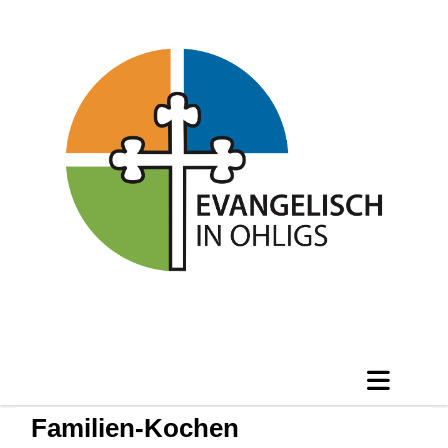
Familien-Kochen