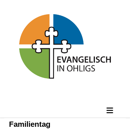
Familientag