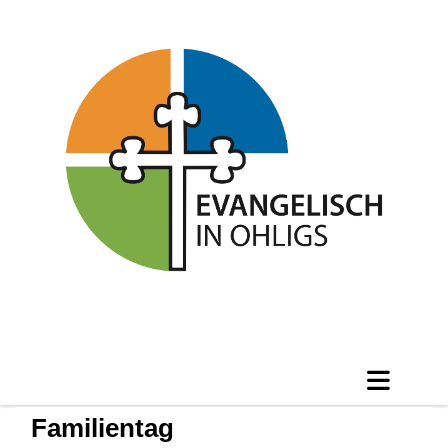
Familientag