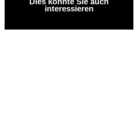
Dies könnte Sie auch
interessieren