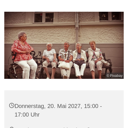
© Pixabay
Donnerstag, 20. Mai 2027, 15:00 -
17:00 Uhr