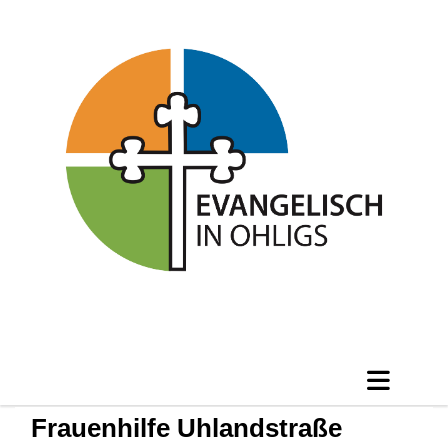
Frauenhilfe Uhlandstraße