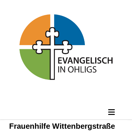
Frauenhilfe Wittenbergstraße