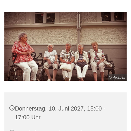
© Pixabay
Donnerstag, 10. Juni 2027, 15:00 -
17:00 Uhr