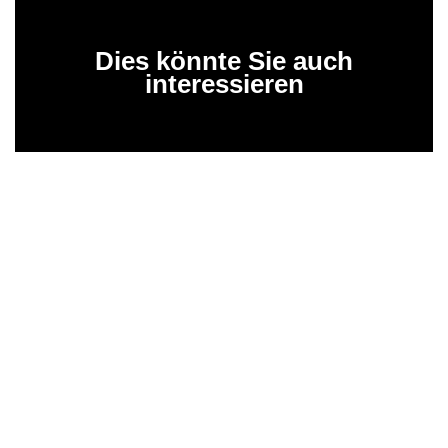
Dies könnte Sie auch
interessieren