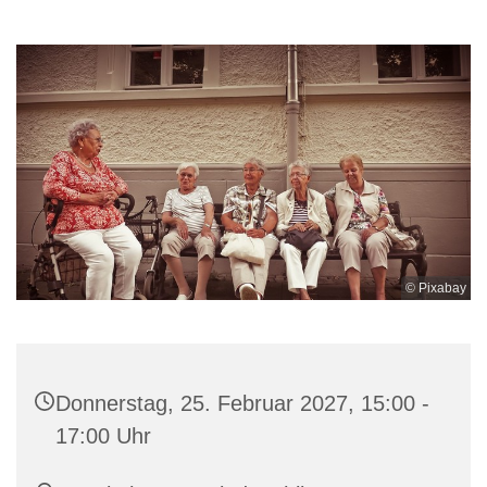
© Pixabay
Donnerstag, 25. Februar 2027, 15:00 -
17:00 Uhr