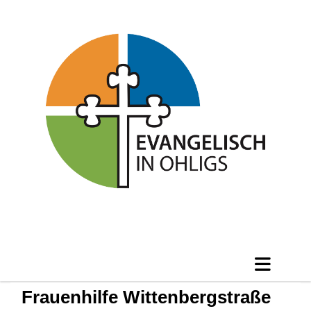
Frauenhilfe Wittenbergstraße