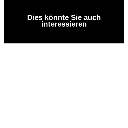
Dies könnte Sie auch
interessieren