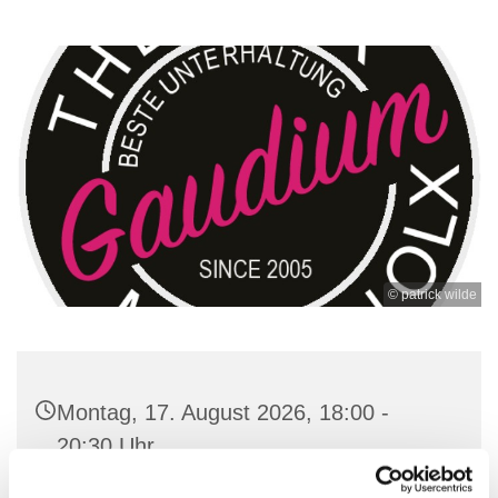
© patrick wilde
Montag, 17. August 2026, 18:00 -
20:30 Uhr