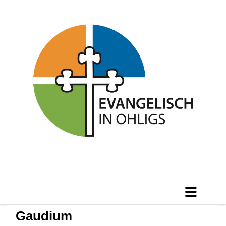
Gaudium