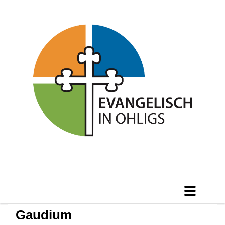
Gaudium