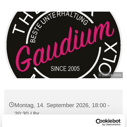
© patrick wilde
Montag, 14. September 2026, 18:00 -
20:30 Uhr