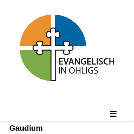
Gaudium