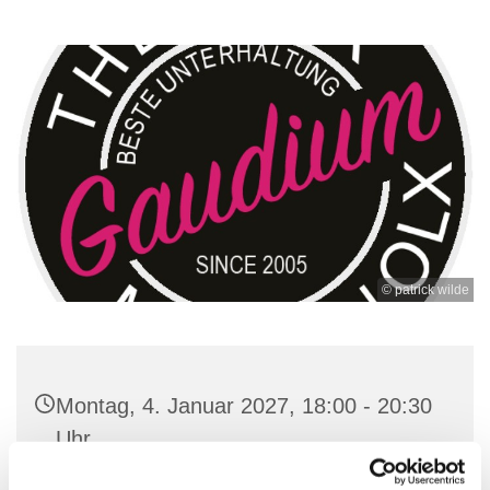
© patrick wilde
Montag, 4. Januar 2027, 18:00 - 20:30
Uhr