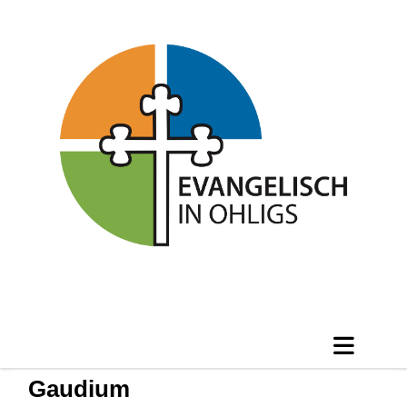
Gaudium