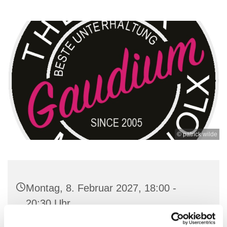
© patrick wilde
Montag, 8. Februar 2027, 18:00 -
20:30 Uhr