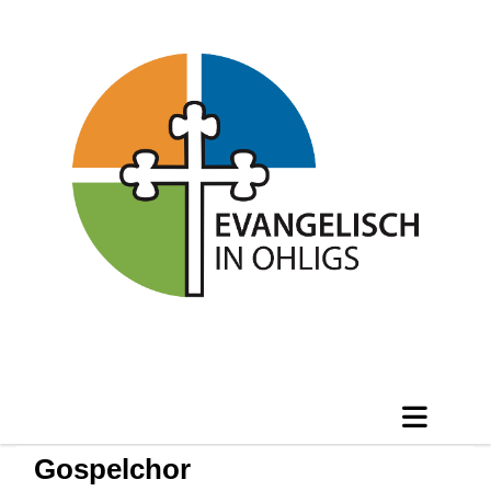
Gospelchor