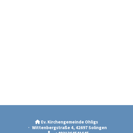
Ev. Kirchengemeinde Ohligs

· Wittenbergstraße 4, 42697 Solingen