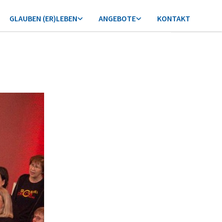
GLAUBEN (ER)LEBEN
ANGEBOTE
KONTAKT