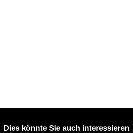
Dies könnte Sie auch interessieren