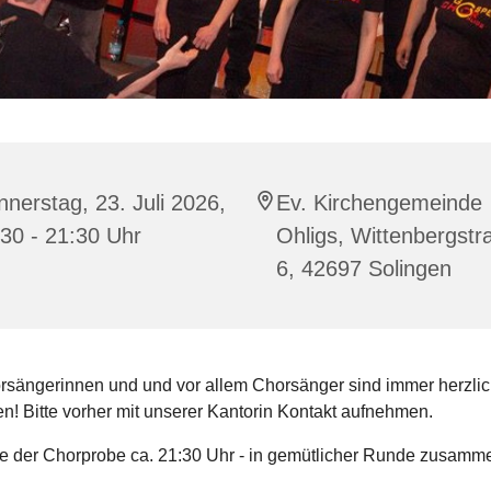
nerstag, 23. Juli 2026,
Ev. Kirchengemeinde
30 - 21:30 Uhr
Ohligs, Wittenbergstr
6, 42697 Solingen
sängerinnen und und vor allem Chorsänger sind immer herzlic
n! Bitte vorher mit unserer Kantorin Kontakt aufnehmen.
 der Chorprobe ca. 21:30 Uhr - in gemütlicher Runde zusamme