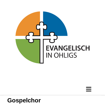
Gospelchor