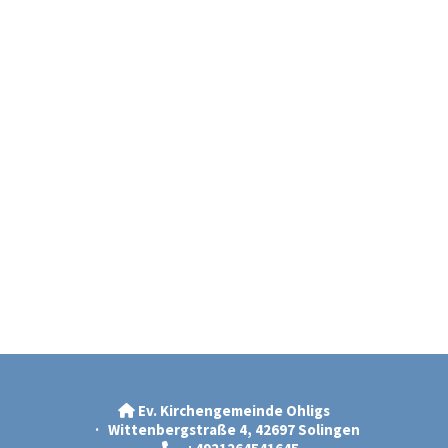
Ev. Kirchengemeinde Ohligs

· Wittenbergstraße 4, 42697 Solingen