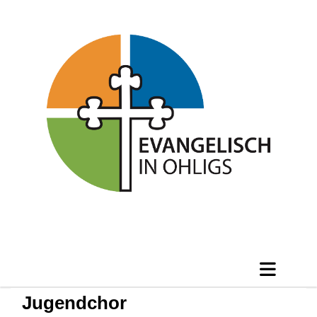
Jugendchor