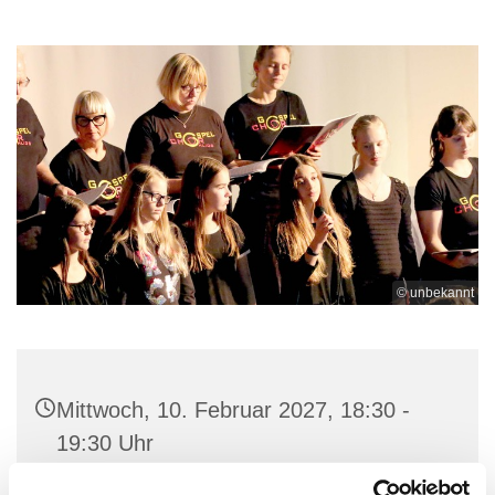
© unbekannt
Mittwoch, 10. Februar 2027, 18:30 -
19:30 Uhr