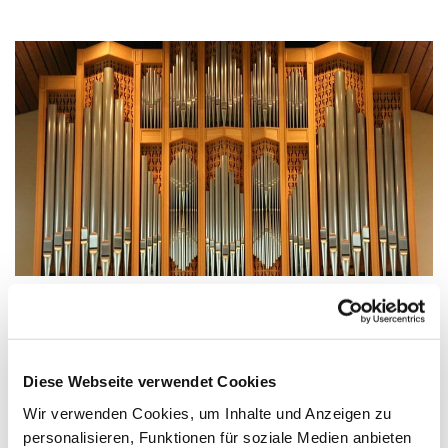
Montag, 20. Juli 2026, 18:00 - 19:30
Diese Webseite verwendet Cookies
Uhr
Wir verwenden Cookies, um Inhalte und Anzeigen zu
personalisieren, Funktionen für soziale Medien anbieten