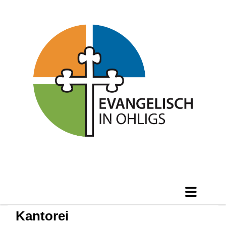
Kantorei