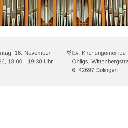
ntag, 16. November
Ev. Kirchengemeinde
6, 18:00 - 19:30 Uhr
Ohligs, Wittenbergstr
6, 42697 Solingen