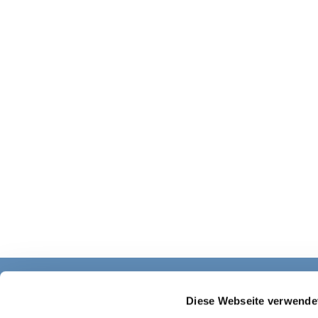
Diese Webseite verwende