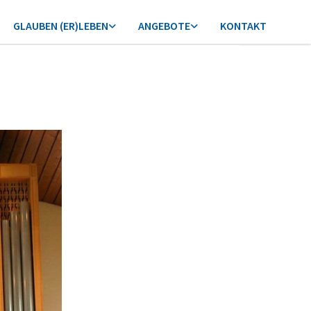
GLAUBEN (ER)LEBEN
ANGEBOTE
KONTAKT