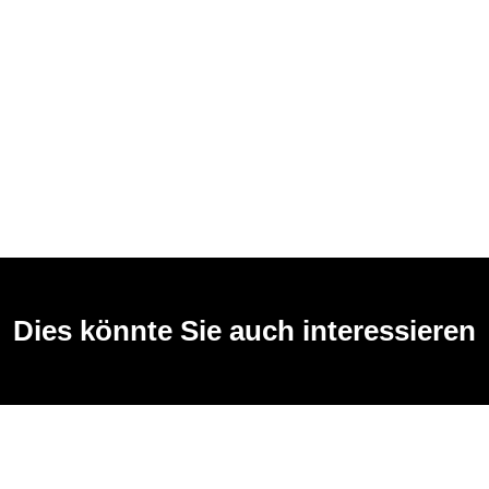
Dies könnte Sie auch interessieren