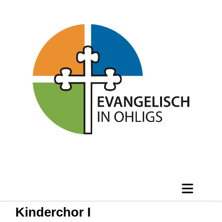
Kinderchor I