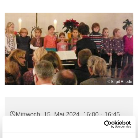
© Birgit Rhode
Mittwoch, 15. Mai 2024, 16:00 - 16:45
Uhr