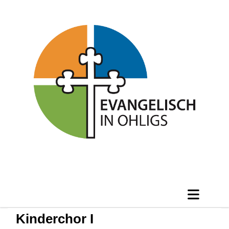
Kinderchor I