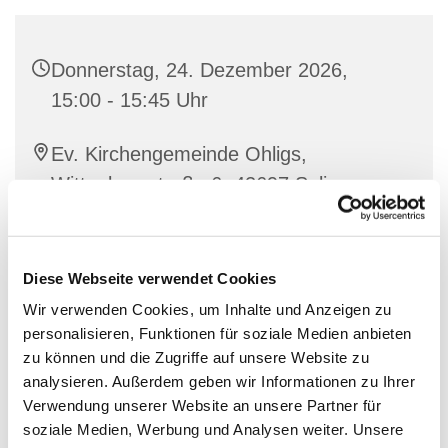
Donnerstag, 24. Dezember 2026,
15:00 - 15:45 Uhr
Ev. Kirchengemeinde Ohligs,
Wittenbergstraße 6, 42697 Solingen
Diakon Prädikant Simon Stracke
Diese Webseite verwendet Cookies
Wir verwenden Cookies, um Inhalte und Anzeigen zu
personalisieren, Funktionen für soziale Medien anbieten
zu können und die Zugriffe auf unsere Website zu
analysieren. Außerdem geben wir Informationen zu Ihrer
Verwendung unserer Website an unsere Partner für
soziale Medien, Werbung und Analysen weiter. Unsere