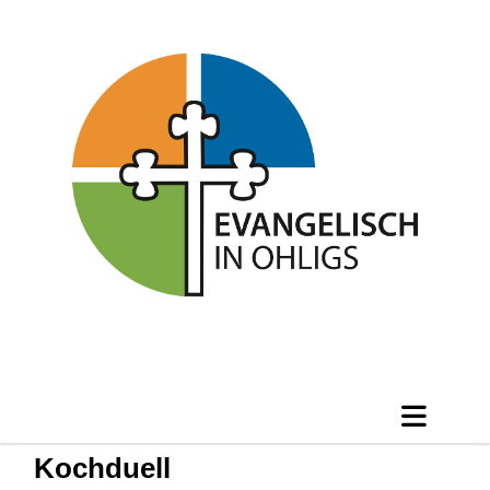
Kochduell