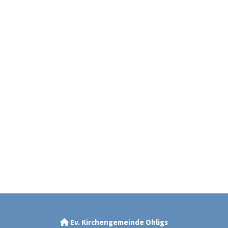
Ev. Kirchengemeinde Ohligs
