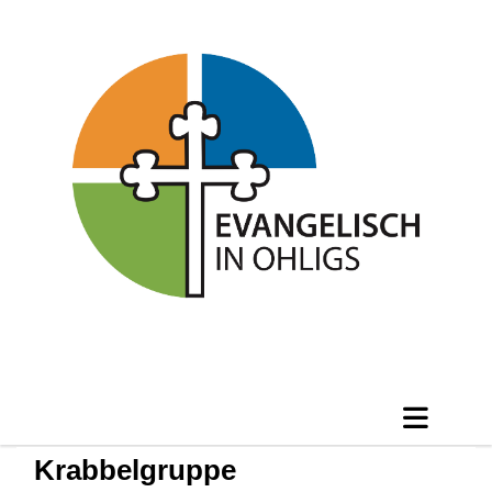
Krabbelgruppe