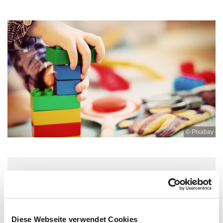
© Pixabay
Mittwoch, 29. Juli 2026, 10:00 - 11:30
Uhr
Diese Webseite verwendet Cookies