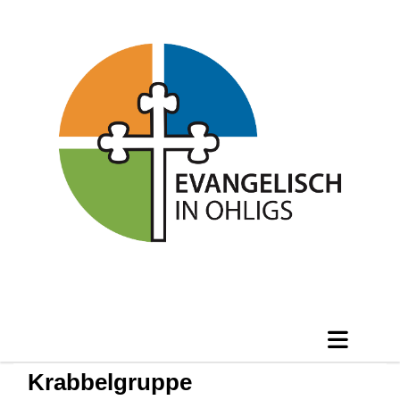
Krabbelgruppe