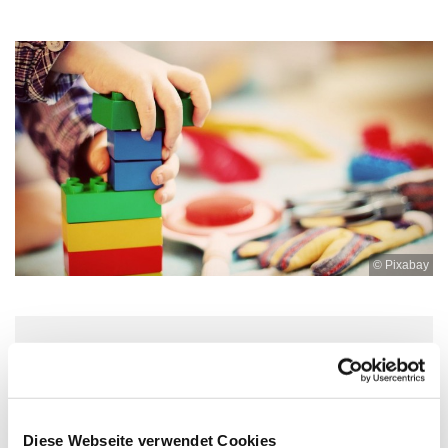
© Pixabay
Dienstag, 8. Dezember 2026, 10:00 -
11:30 Uhr
Diese Webseite verwendet Cookies