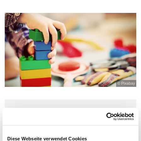
© Pixabay
Dienstag, 25. Mai 2027, 10:00 - 11:30
Uhr
Diese Webseite verwendet Cookies