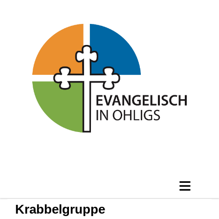
Krabbelgruppe