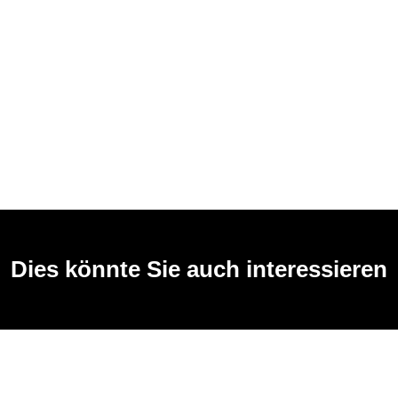
Dies könnte Sie auch interessieren