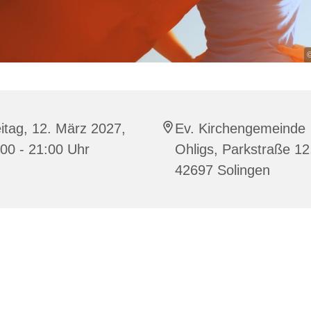
©
itag, 12. März 2027,
Ev. Kirchengemeinde
00 - 21:00 Uhr
Ohligs, Parkstraße 12
42697 Solingen