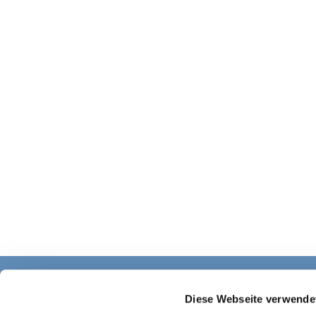
Diese Webseite verwende