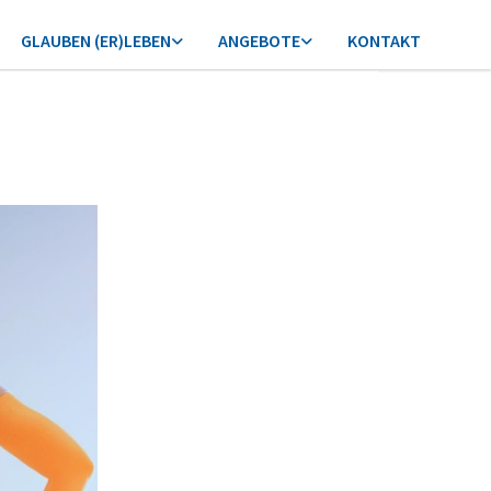
GLAUBEN (ER)LEBEN
ANGEBOTE
KONTAKT