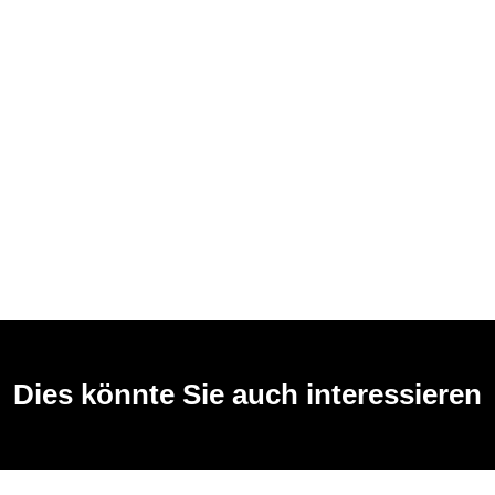
Dies könnte Sie auch interessieren