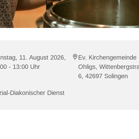
nstag, 11. August 2026,
Ev. Kirchengemeinde
00 - 13:00 Uhr
Ohligs, Wittenbergstr
6, 42697 Solingen
ial-Diakonischer Dienst