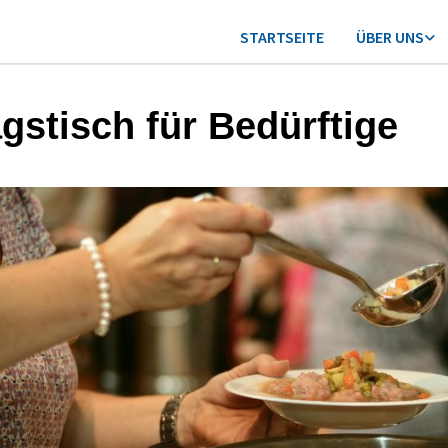
STARTSEITE
ÜBER UNS
agstisch für Bedürftige