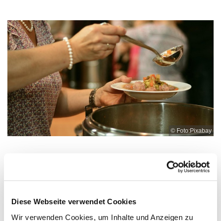
© Foto:Pixabay
Dienstag, 27. Oktober 2026, 12:00 -
13:00 Uhr
Diese Webseite verwendet Cookies
Wir verwenden Cookies, um Inhalte und Anzeigen zu