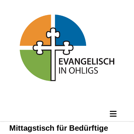
Mittagstisch für Bedürftige