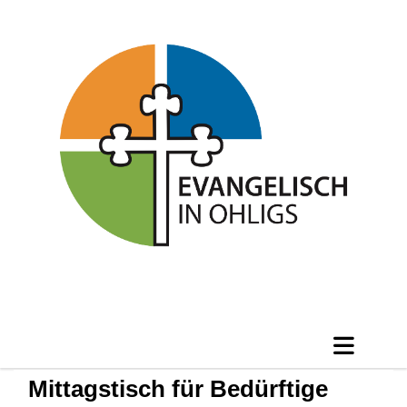
Mittagstisch für Bedürftige