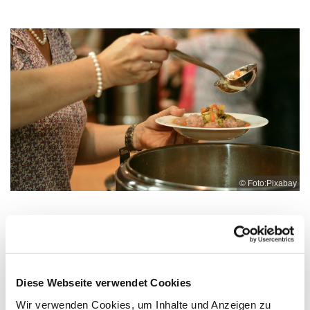
© Foto:Pixabay
Dienstag, 22. Dezember 2026, 12:00 -
13:00 Uhr
Diese Webseite verwendet Cookies
Wir verwenden Cookies, um Inhalte und Anzeigen zu