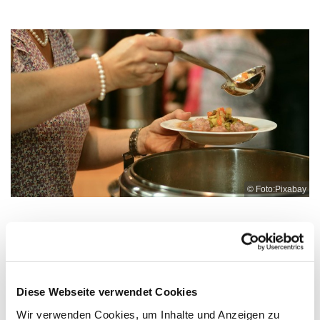
© Foto:Pixabay
Mittwoch, 31. März 2027, 12:00 -
13:00 Uhr
Diese Webseite verwendet Cookies
Wir verwenden Cookies, um Inhalte und Anzeigen zu