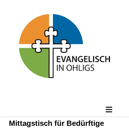
Mittagstisch für Bedürftige