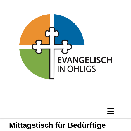
Mittagstisch für Bedürftige