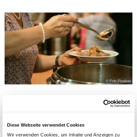
© Foto:Pixabay
Mittwoch, 23. Juni 2027, 12:00 - 13:00
Uhr
Diese Webseite verwendet Cookies
Wir verwenden Cookies, um Inhalte und Anzeigen zu