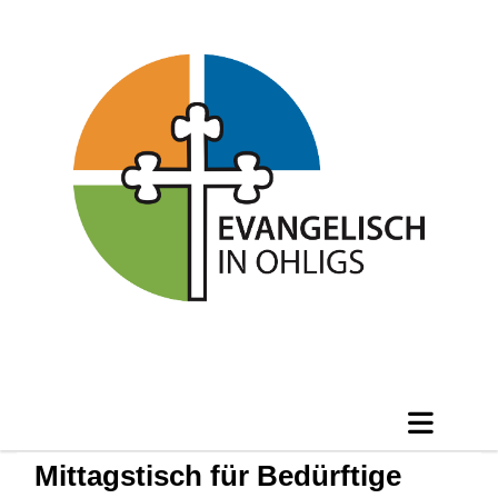
Mittagstisch für Bedürftige