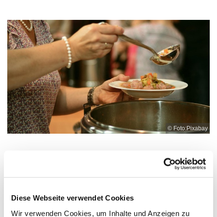
© Foto:Pixabay
Dienstag, 2. Februar 2027, 12:00 -
13:00 Uhr
Diese Webseite verwendet Cookies
Wir verwenden Cookies, um Inhalte und Anzeigen zu