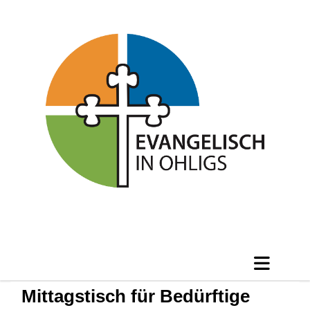
Mittagstisch für Bedürftige