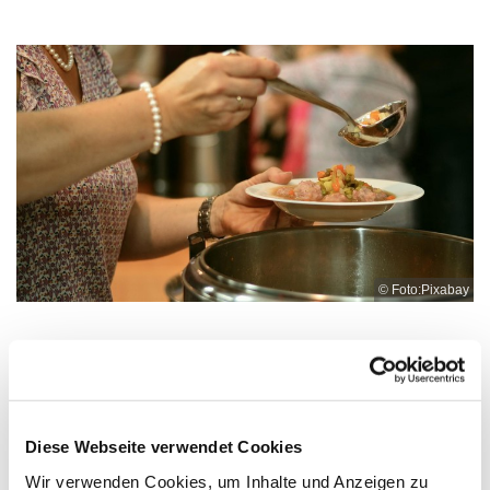
© Foto:Pixabay
Dienstag, 16. Februar 2027, 12:00 -
13:00 Uhr
Diese Webseite verwendet Cookies
Wir verwenden Cookies, um Inhalte und Anzeigen zu