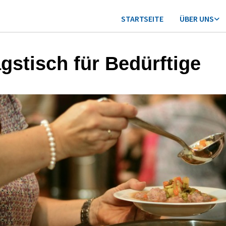
STARTSEITE
ÜBER UNS
agstisch für Bedürftige