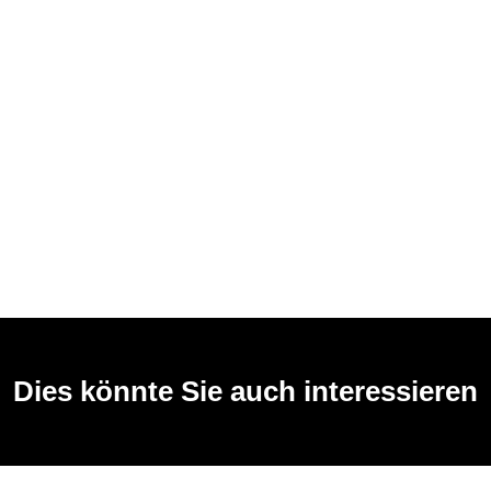
Dies könnte Sie auch interessieren