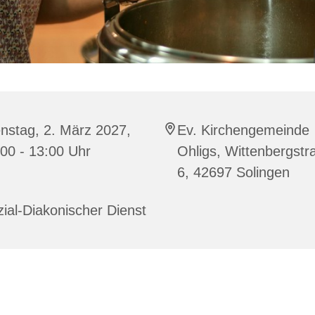
nstag, 2. März 2027,
Ev. Kirchengemeinde
00 - 13:00 Uhr
Ohligs, Wittenbergstr
6, 42697 Solingen
ial-Diakonischer Dienst