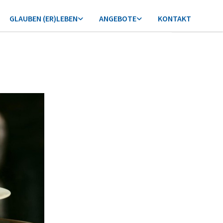
GLAUBEN (ER)LEBEN
ANGEBOTE
KONTAKT