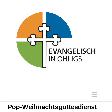
Pop-Weihnachtsgottesdienst