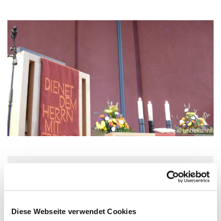
© unbekannt
Freitag, 25. Dezember 2026, 18:15 -
19:15 Uhr
Diese Webseite verwendet Cookies