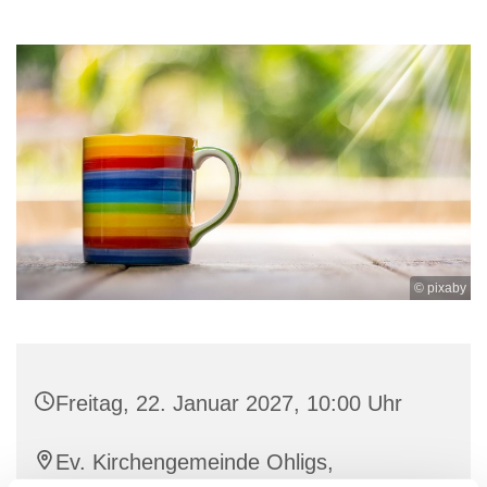
© pixaby
Freitag, 22. Januar 2027, 10:00 Uhr
Ev. Kirchengemeinde Ohligs,