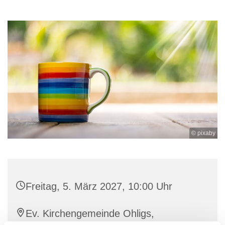
© pixaby
Freitag, 5. März 2027, 10:00 Uhr
Ev. Kirchengemeinde Ohligs,