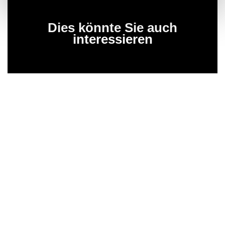
Dies könnte Sie auch
interessieren