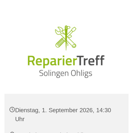
Dienstag, 1. September 2026, 14:30
Uhr