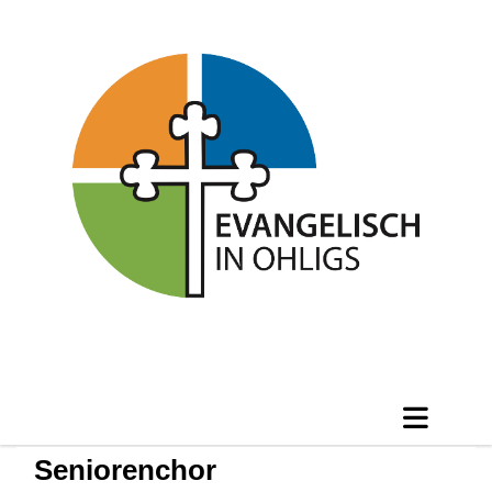
Seniorenchor