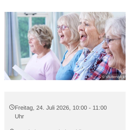
© shutterstock
Freitag, 24. Juli 2026, 10:00 - 11:00
Uhr