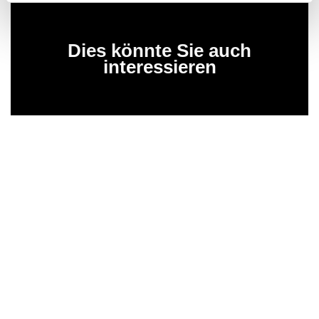
Dies könnte Sie auch
interessieren