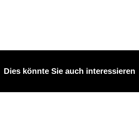
Dies könnte Sie auch interessieren