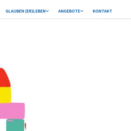
GLAUBEN (ER)LEBEN
ANGEBOTE
KONTAKT