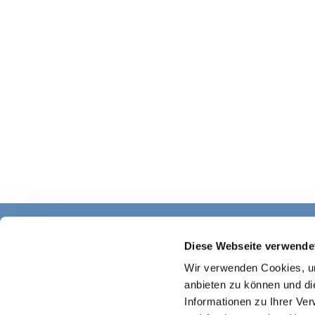
Diese Webseite verwende
Wir verwenden Cookies, um
anbieten zu können und di
Informationen zu Ihrer Ve