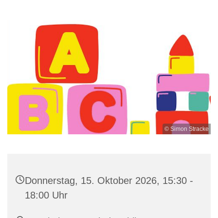
© Simon Stracke
Donnerstag, 15. Oktober 2026, 15:30 -
18:00 Uhr