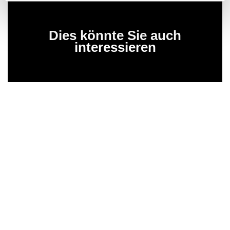
Dies könnte Sie auch
interessieren