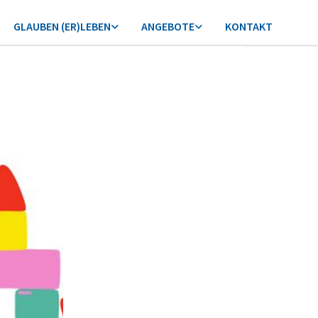
GLAUBEN (ER)LEBEN
ANGEBOTE
KONTAKT