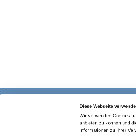
Diese Webseite verwende
Wir verwenden Cookies, um
anbieten zu können und di
Informationen zu Ihrer Ve