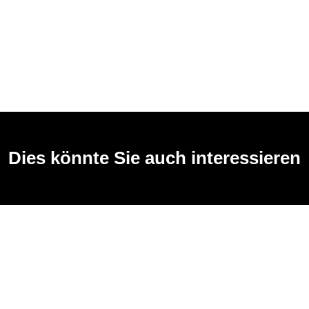
Dies könnte Sie auch interessieren