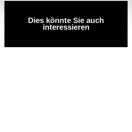
Dies könnte Sie auch
interessieren