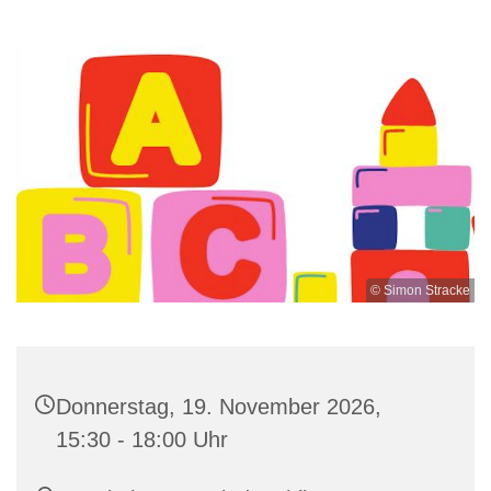
© Simon Stracke
Donnerstag, 19. November 2026,
15:30 - 18:00 Uhr