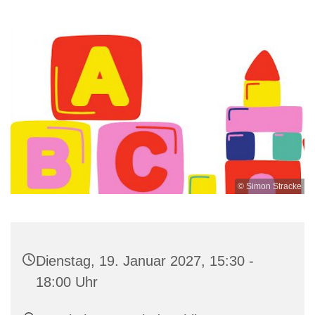
© Simon Stracke
Dienstag, 19. Januar 2027, 15:30 -
18:00 Uhr