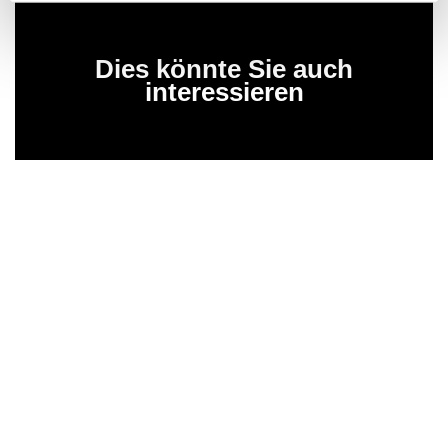
Dies könnte Sie auch
interessieren