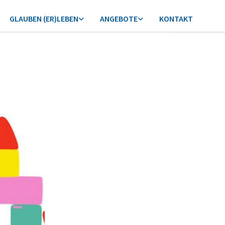
GLAUBEN (ER)LEBEN
ANGEBOTE
KONTAKT