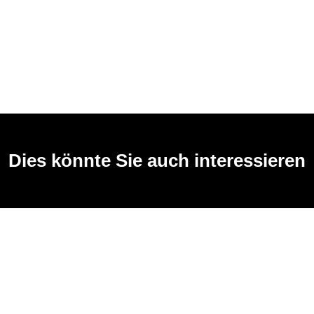
Dies könnte Sie auch interessieren