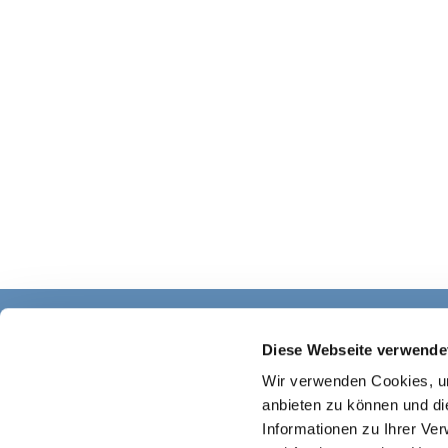
Diese Webseite verwende
Wir verwenden Cookies, um
anbieten zu können und di
Informationen zu Ihrer Ve